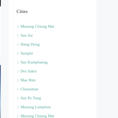
Cities
Mueang Chiang Mai
San Sai
Hang Dong
Saraphi
San Kamphaeng
Doi Saket
Mae Rim
Chanuman
San Pa Tong
Mueang Lamphun
Mueang Chiang Mai