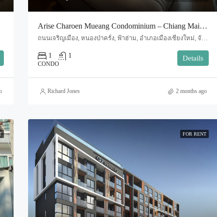
Arise Charoen Mueang Condominium – Chiang Mai (Code : R3981)
, Tha Sala
ถนนเจริญเมือง, หนองป่าครั่ง, ฟ้าฮ่าม, อำเภอเมืองเชียงใหม่, จังหวัดเชียงใหม่, 50000, ประเทศไทย, Chiang Mai, Mueang Chiang Mai, Tha Sala
1
1
Details
CONDO
o
Richard Jones
2 months ago
T
FOR RENT