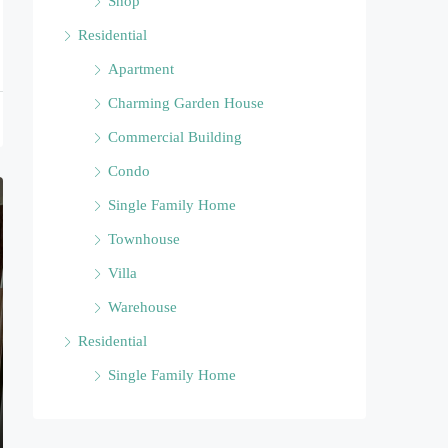
Shop
Residential
Apartment
Charming Garden House
Commercial Building
Condo
Single Family Home
Townhouse
Villa
Warehouse
Residential
Single Family Home