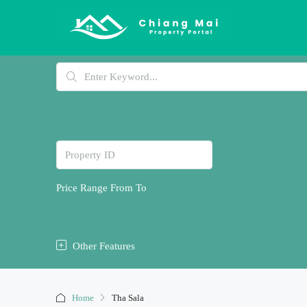
Price Range
From
To
Other Features
Home
Tha Sala