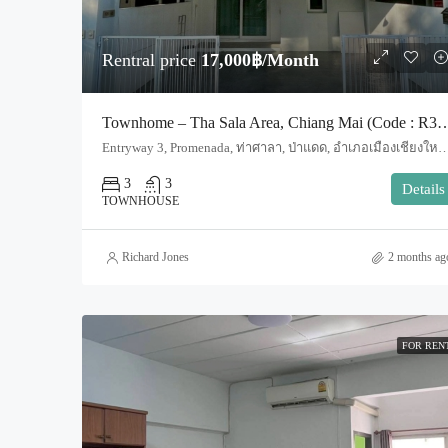
Rentral price
17,000฿/Month
Townhome – Tha Sala Area, Chiang Ma
Entryway 3, Promenada, ท่าศาลา, ป่าแดด, อำเภอเมืองเชียงใหม่, จังหวัดเชียงใหม่, 50000, ประเทศไทย, Chiang 
3
3
Details
TOWNHOUSE
Richard Jones
2 months ag
FOR REN