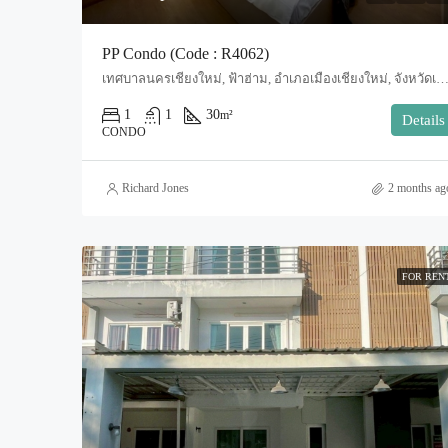
PP Condo (Code : R4062)
เทศบาลนครเชียงใหม่, ฟ้าฮ่าม, อำเภอเมืองเชียงใหม่, จังหวัดเชียงใหม่, 50000, ประเทศไทย, Chiang Mai, Mueang Chiang Mai
1
1
30
m²
Details
CONDO
Richard Jones
2 months ag
FOR REN