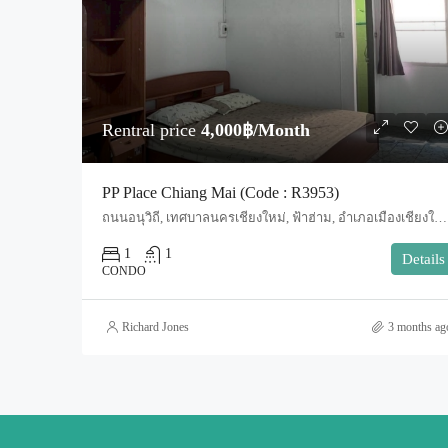
Rentral price
4,000฿/Month
PP Place Chiang Mai (Code : R3953)
ถนนอนุวิถี, เทศบาลนครเชียงใหม่, ฟ้าฮ่าม, อำเภอเมืองเชียงใหม่, จังหวัดเชียงใหม่, 50000, ประเทศไทย, Chiang Mai, Mueang Chiang Mai, Tha Sala
1
1
Details
CONDO
Richard Jones
3 months ag