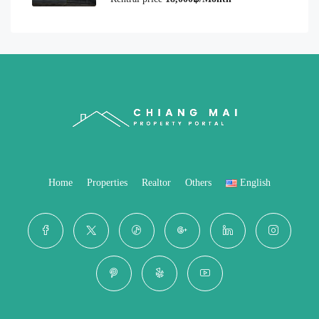
Home
Properties
Realtor
Others
English