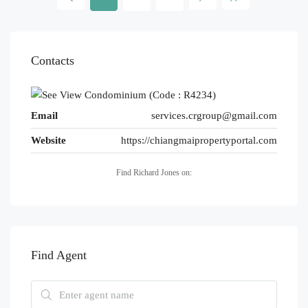
Contacts
Email
services.crgroup@gmail.com
Website
https://chiangmaipropertyportal.com
Find Richard Jones on:
Find Agent