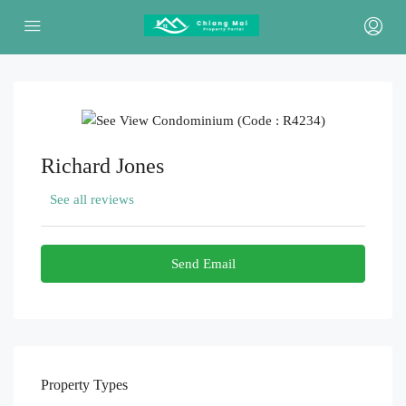
Richard Jones
See all reviews
Send Email
Property
Types