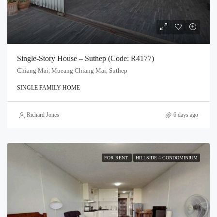
Single-Story House – Suthep (Code: R4177)
Chiang Mai, Mueang Chiang Mai, Suthep
SINGLE FAMILY HOME
Richard Jones
6 days ago
FOR RENT
HILLSIDE 4 CONDOMINIUM