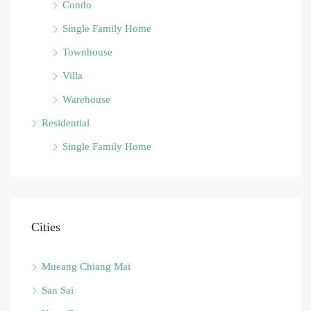
Condo
Single Family Home
Townhouse
Villa
Warehouse
Residential
Single Family Home
Cities
Mueang Chiang Mai
San Sai