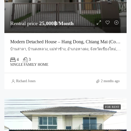
Rentral price
25,000฿/Month
Modern Detached House – Hang Dong, Chiang Mai (Code : R4036)
บ้านสาลา, บ้านดงหลวง, แม่ท่าช้าง, อำเภอหางดง, จังหวัดเชียงใหม่, 50230, ประเทศไทย, Chiang Mai, Hang Dong, Hang Dong
4
3
SINGLE FAMILY HOME
Richard Jones
2 months ago
FOR RENT