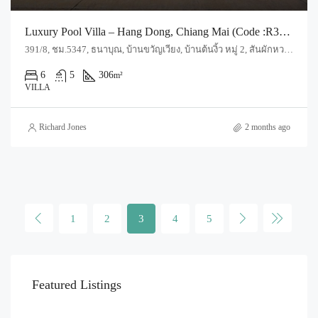
Luxury Pool Villa – Hang Dong, Chiang Mai (Code :R3978)
391/8, ชม.5347, ธนาบุณ, บ้านขวัญเวียง, บ้านต้นงิ้ว หมู่ 2, สันผักหวาน, อำเภอหางดง, จังหวัดเชียงใหม่, 50230, ประเทศไทย, Chiang Mai, Hang Dong, San Phak Wan
6
5
306
m²
VILLA
Richard Jones
2 months ago
1
2
3
4
5
Featured Listings