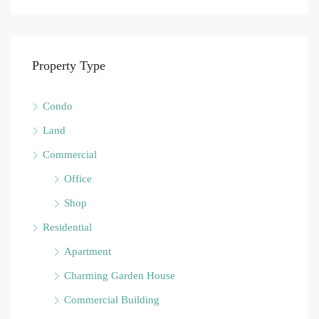
Property Type
Condo
Land
Commercial
Office
Shop
Residential
Apartment
Charming Garden House
Commercial Building