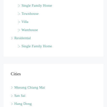
Single Family Home
Townhouse
Villa
Warehouse
Residential
Single Family Home
Cities
Mueang Chiang Mai
San Sai
Hang Dong