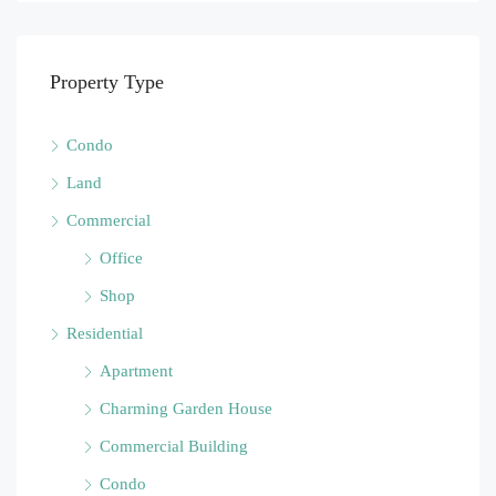
Property Type
Condo
Land
Commercial
Office
Shop
Residential
Apartment
Charming Garden House
Commercial Building
Condo