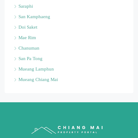
Saraphi
San Kamphaeng
Doi Saket
Mae Rim
Chanuman
San Pa Tong
Mueang Lamphun
Mueang Chiang Mai