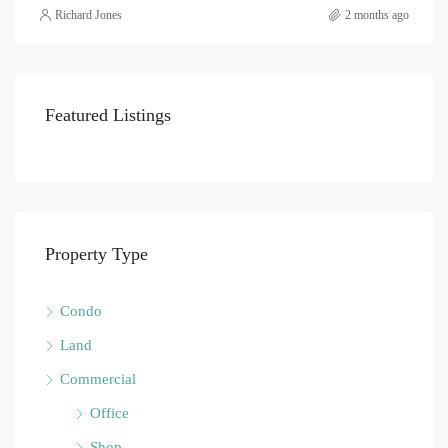
Richard Jones
2 months ago
Featured Listings
Property Type
Condo
Land
Commercial
Office
Shop