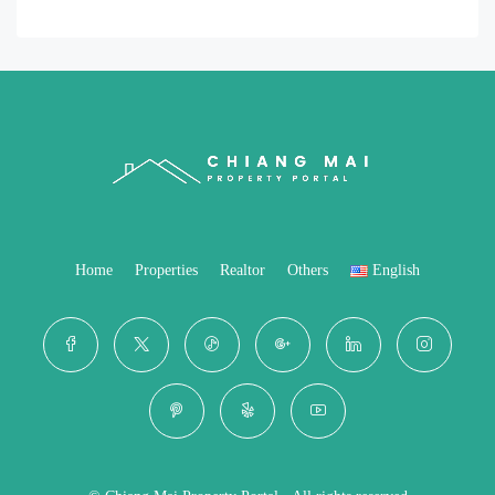
Home
Properties
Realtor
Others
English