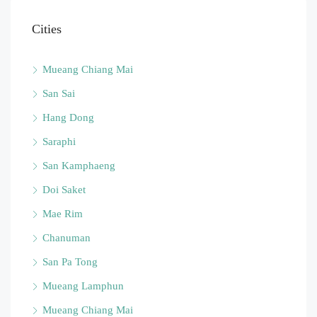
Cities
Mueang Chiang Mai
San Sai
Hang Dong
Saraphi
San Kamphaeng
Doi Saket
Mae Rim
Chanuman
San Pa Tong
Mueang Lamphun
Mueang Chiang Mai