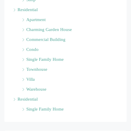
Residential
Apartment
Charming Garden House
Commercial Building
Condo
Single Family Home
Townhouse
Villa
Warehouse
Residential
Single Family Home