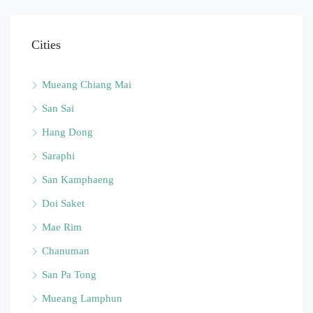
Cities
Mueang Chiang Mai
San Sai
Hang Dong
Saraphi
San Kamphaeng
Doi Saket
Mae Rim
Chanuman
San Pa Tong
Mueang Lamphun