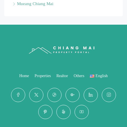
Mueang Chiang Mai
Home
Properties
Realtor
Others
English