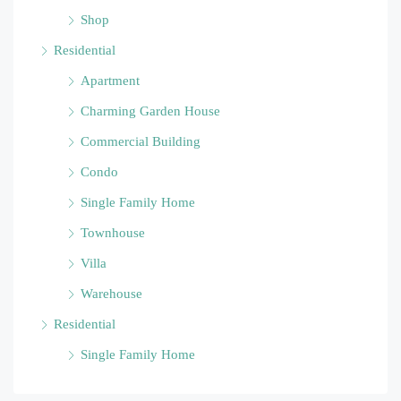
Shop
Residential
Apartment
Charming Garden House
Commercial Building
Condo
Single Family Home
Townhouse
Villa
Warehouse
Residential
Single Family Home