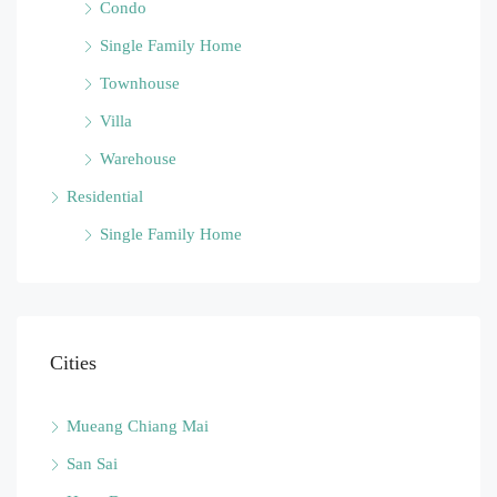
Condo
Single Family Home
Townhouse
Villa
Warehouse
Residential
Single Family Home
Cities
Mueang Chiang Mai
San Sai