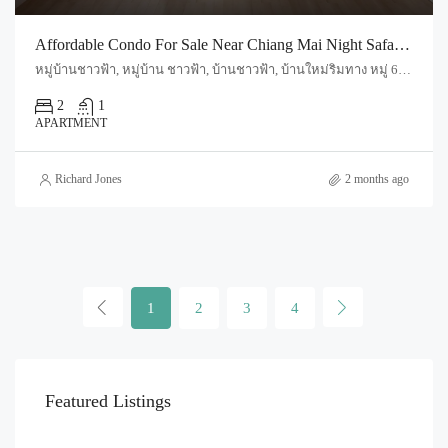
Affordable Condo For Sale Near Chiang Mai Night Safari (Code : S5748)
หมู่บ้านชาวฟ้า, หมู่บ้าน ชาวฟ้า, บ้านชาวฟ้า, บ้านใหม่ริมทาง หมู่ 6, สันผักหวาน, อำเภอหางดง, จังหวัดเชียงใหม่, 50230, ประเทศไทย, Chiang Mai, Mueang Chiang Mai, Mae Hia
2
1
APARTMENT
Richard Jones
2 months ago
1
2
3
4
Featured Listings