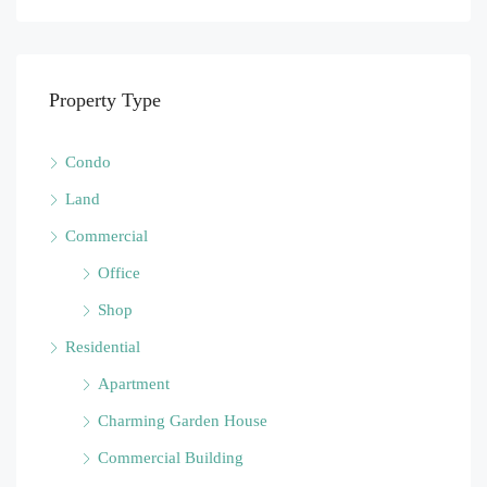
Property Type
Condo
Land
Commercial
Office
Shop
Residential
Apartment
Charming Garden House
Commercial Building