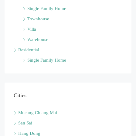
Single Family Home
Townhouse
Villa
Warehouse
Residential
Single Family Home
Cities
Mueang Chiang Mai
San Sai
Hang Dong