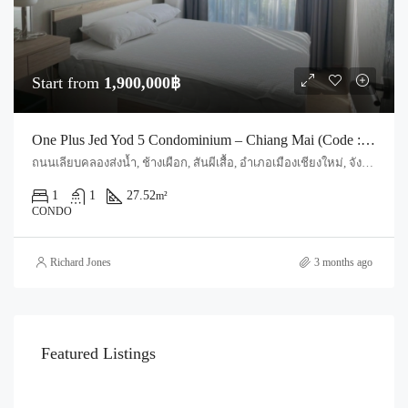
Start from
1,900,000฿
One Plus Jed Yod 5 Condominium – Chiang Mai (Code : S5699)
ถนนเลียบคลองส่งน้ำ, ช้างเผือก, สันผีเสื้อ, อำเภอเมืองเชียงใหม่, จังหวัดเชียงใหม่, 50300, ประเทศไทย, Chiang Mai, Mueang Chiang Mai, Jed Yod
1
1
27.52
m²
CONDO
Richard Jones
3 months ago
Featured Listings