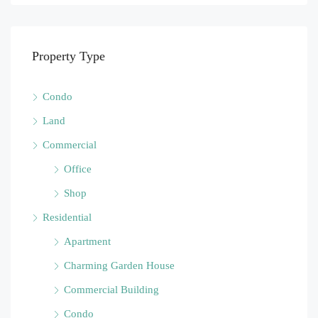
Property Type
Condo
Land
Commercial
Office
Shop
Residential
Apartment
Charming Garden House
Commercial Building
Condo