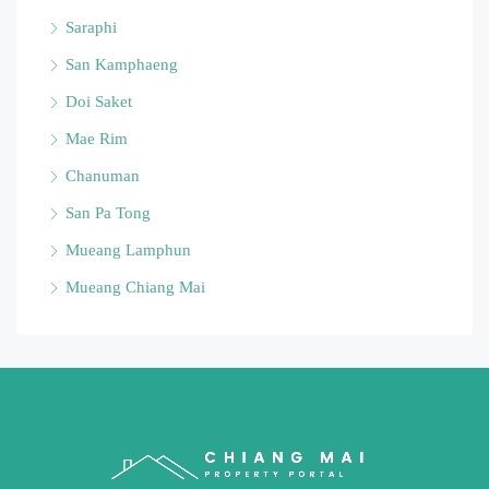
Saraphi
San Kamphaeng
Doi Saket
Mae Rim
Chanuman
San Pa Tong
Mueang Lamphun
Mueang Chiang Mai